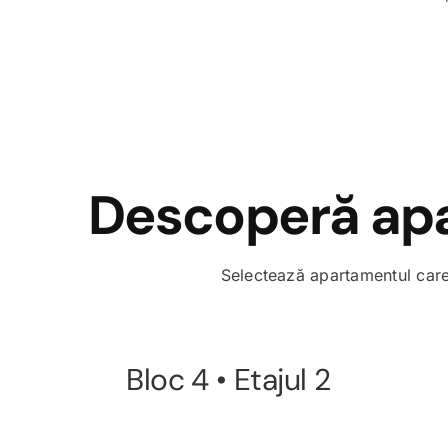
Descoperă apa
Selectează apartamentul care 
Bloc 4 • Etajul 2