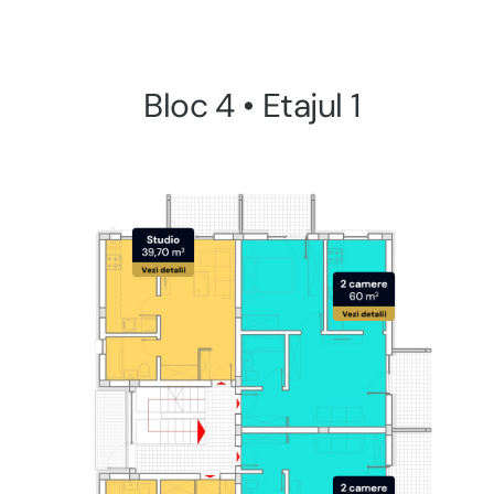
Bloc 4 • Etajul 1