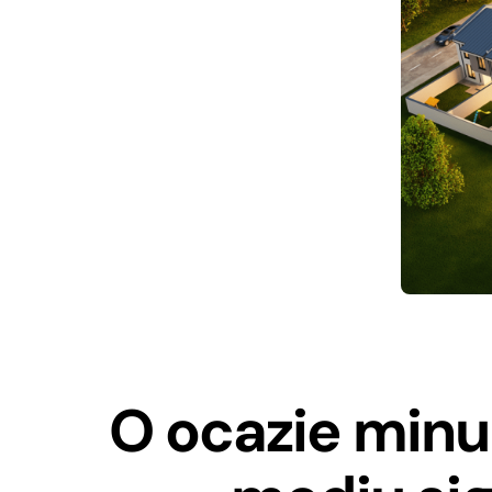
O ocazie minun