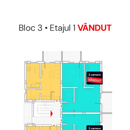
Bloc 3 • Etajul 1
VÂNDUT