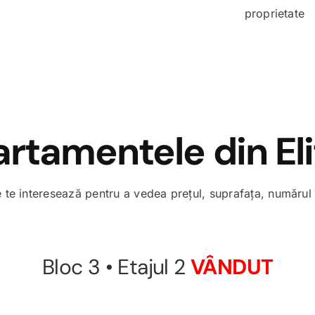
proprietate
rtamentele din Eli
te interesează pentru a vedea prețul, suprafața, numărul 
Bloc 3 • Etajul 2
VÂNDUT