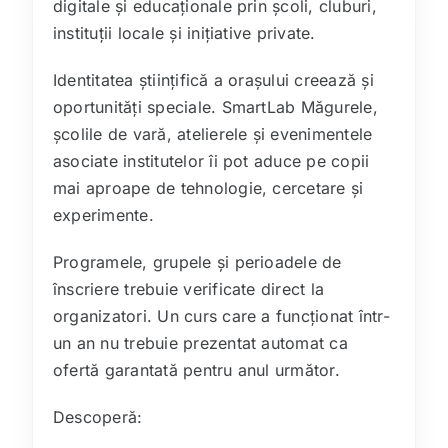
digitale și educaționale prin școli, cluburi,
instituții locale și inițiative private.
Identitatea științifică a orașului creează și
oportunități speciale. SmartLab Măgurele,
școlile de vară, atelierele și evenimentele
asociate institutelor îi pot aduce pe copii
mai aproape de tehnologie, cercetare și
experimente.
Programele, grupele și perioadele de
înscriere trebuie verificate direct la
organizatori. Un curs care a funcționat într-
un an nu trebuie prezentat automat ca
ofertă garantată pentru anul următor.
Descoperă: