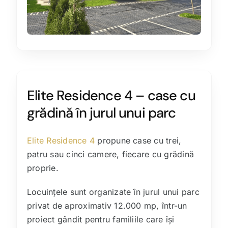
Elite Residence 4 – case cu
grădină în jurul unui parc
Elite Residence 4
propune case cu trei,
patru sau cinci camere, fiecare cu grădină
proprie.
Locuințele sunt organizate în jurul unui parc
privat de aproximativ 12.000 mp, într-un
proiect gândit pentru familiile care își