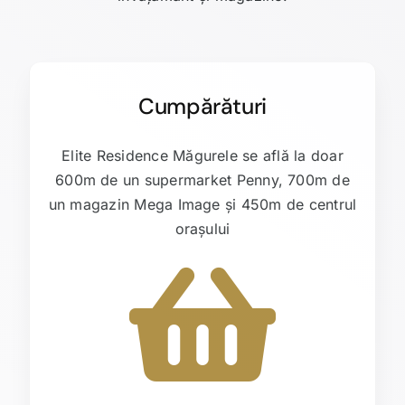
Cumpărături
Elite Residence Măgurele se află la doar
600m de un supermarket Penny, 700m de
un magazin Mega Image și 450m de centrul
orașului