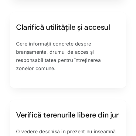
Clarifică utilitățile și accesul
Cere informații concrete despre
branșamente, drumul de acces și
responsabilitatea pentru întreținerea
zonelor comune.
Verifică terenurile libere din jur
O vedere deschisă în prezent nu înseamnă