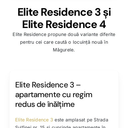
Elite Residence 3 și
Elite Residence 4
Elite Residence propune două variante diferite
pentru cei care caută o locuință nouă în
Măgurele.
Elite Residence 3 –
apartamente cu regim
redus de înălțime
Elite Residence 3
este amplasat pe Strada
Sulfinei nr. 15 și cuprinde apartamente în