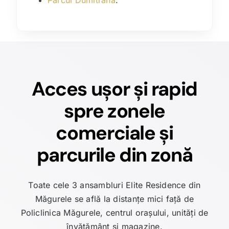
Acces ușor și rapid
spre zonele
comerciale și
parcurile din zonă
Toate cele 3 ansambluri Elite Residence din
Măgurele se află la distanțe mici față de
Policlinica Măgurele, centrul orașului, unități de
învățământ și magazine.