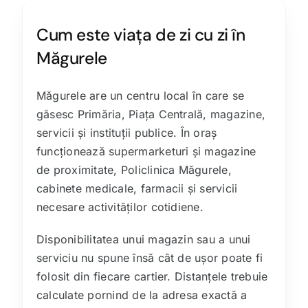
Cum este viața de zi cu zi în
Măgurele
Măgurele are un centru local în care se
găsesc Primăria, Piața Centrală, magazine,
servicii și instituții publice. În oraș
funcționează supermarketuri și magazine
de proximitate, Policlinica Măgurele,
cabinete medicale, farmacii și servicii
necesare activităților cotidiene.
Disponibilitatea unui magazin sau a unui
serviciu nu spune însă cât de ușor poate fi
folosit din fiecare cartier. Distanțele trebuie
calculate pornind de la adresa exactă a