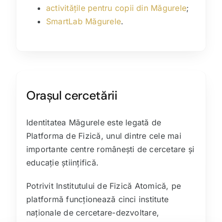
activitățile pentru copii din Măgurele
;
SmartLab Măgurele
.
Orașul cercetării
Identitatea Măgurele este legată de
Platforma de Fizică, unul dintre cele mai
importante centre românești de cercetare și
educație științifică.
Potrivit Institutului de Fizică Atomică, pe
platformă funcționează cinci institute
naționale de cercetare-dezvoltare,