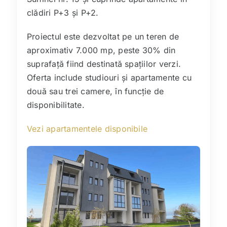
clădiri P+3 și P+2.
Proiectul este dezvoltat pe un teren de
aproximativ 7.000 mp, peste 30% din
suprafață fiind destinată spațiilor verzi.
Oferta include studiouri și apartamente cu
două sau trei camere, în funcție de
disponibilitate.
Vezi apartamentele disponibile