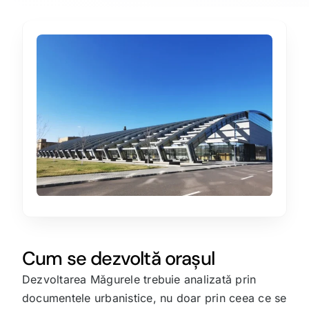
Cum se dezvoltă orașul
Dezvoltarea Măgurele trebuie analizată prin
documentele urbanistice, nu doar prin ceea ce se