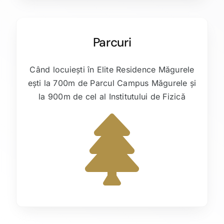
Parcuri
Când locuiești în Elite Residence Măgurele
ești la 700m de Parcul Campus Măgurele și
la 900m de cel al Institutului de Fizică