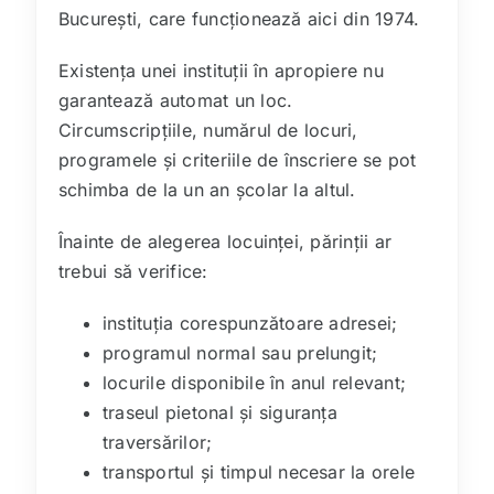
București, care funcționează aici din 1974.
Existența unei instituții în apropiere nu
garantează automat un loc.
Circumscripțiile, numărul de locuri,
programele și criteriile de înscriere se pot
schimba de la un an școlar la altul.
Înainte de alegerea locuinței, părinții ar
trebui să verifice:
instituția corespunzătoare adresei;
programul normal sau prelungit;
locurile disponibile în anul relevant;
traseul pietonal și siguranța
traversărilor;
transportul și timpul necesar la orele