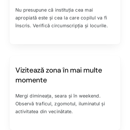
Nu presupune că instituția cea mai
apropiată este și cea la care copilul va fi
înscris. Verifică circumscripția și locurile.
Vizitează zona în mai multe
momente
Mergi dimineața, seara și în weekend.
Observă traficul, zgomotul, iluminatul și
activitatea din vecinătate.