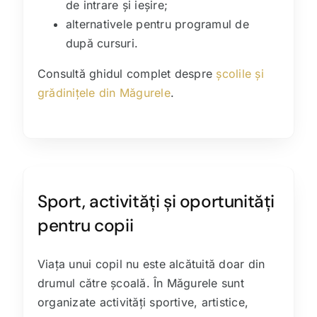
de intrare și ieșire;
alternativele pentru programul de
după cursuri.
Consultă ghidul complet despre
școlile și
grădinițele din Măgurele
.
Sport, activități și oportunități
pentru copii
Viața unui copil nu este alcătuită doar din
drumul către școală. În Măgurele sunt
organizate activități sportive, artistice,