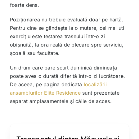
foarte dens.
Poziționarea nu trebuie evaluată doar pe hartă.
Pentru cine se gândește la o mutare, cel mai util
exercițiu este testarea traseului într-o zi
obișnuită, la ora reală de plecare spre serviciu,
școală sau facultate.
Un drum care pare scurt duminică dimineața
poate avea o durată diferită într-o zi lucrătoare.
De aceea, pe pagina dedicată
localizării
ansamblurilor Elite Residence
sunt prezentate
separat amplasamentele și căile de acces.