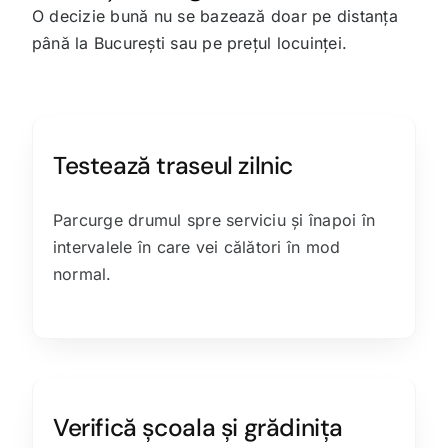
O decizie bună nu se bazează doar pe distanța
până la București sau pe prețul locuinței.
Testează traseul zilnic
Parcurge drumul spre serviciu și înapoi în
intervalele în care vei călători în mod
normal.
Verifică școala și grădinița