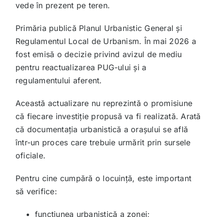
vede în prezent pe teren.
Primăria publică Planul Urbanistic General și
Regulamentul Local de Urbanism. În mai 2026 a
fost emisă o decizie privind avizul de mediu
pentru reactualizarea PUG-ului și a
regulamentului aferent.
Această actualizare nu reprezintă o promisiune
că fiecare investiție propusă va fi realizată. Arată
că documentația urbanistică a orașului se află
într-un proces care trebuie urmărit prin sursele
oficiale.
Pentru cine cumpără o locuință, este important
să verifice:
funcțiunea urbanistică a zonei;