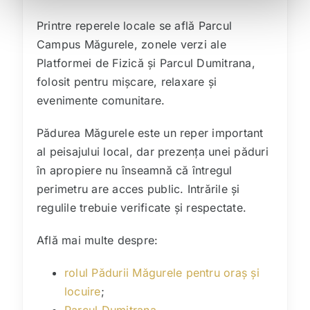
Printre reperele locale se află Parcul
Campus Măgurele, zonele verzi ale
Platformei de Fizică și Parcul Dumitrana,
folosit pentru mișcare, relaxare și
evenimente comunitare.
Pădurea Măgurele este un reper important
al peisajului local, dar prezența unei păduri
în apropiere nu înseamnă că întregul
perimetru are acces public. Intrările și
regulile trebuie verificate și respectate.
Află mai multe despre:
rolul Pădurii Măgurele pentru oraș și
locuire
;
Parcul Dumitrana
.