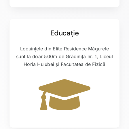
Educație
Locuințele din Elite Residence Măgurele
sunt la doar 500m de Grădinița nr. 1, Liceul
Horia Hulubei și Facultatea de Fizică