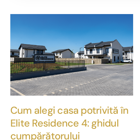
Cum alegi casa potrivită în
Elite Residence 4: ghidul
cumpărătorului