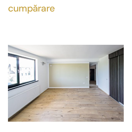
cumpărare