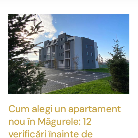
Cum alegi un apartament
nou în Măgurele: 12
verificări înainte de