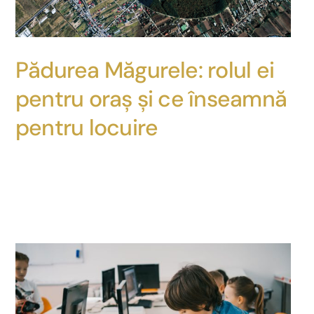
Pădurea Măgurele: rolul ei
pentru oraș și ce înseamnă
pentru locuire